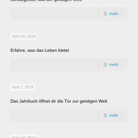
mehr ...
April 26, 2019
Erfahre, was das Leben bietet
mehr ...
April 7, 2019
Das Jahrbuch öffnet dir die Tür zur geistigen Welt
mehr ...