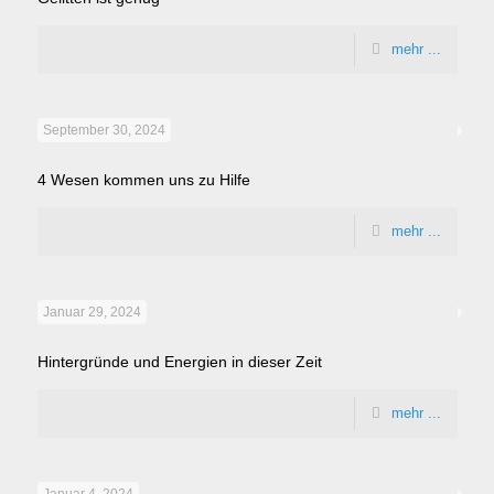
mehr ...
September 30, 2024
4 Wesen kommen uns zu Hilfe
mehr ...
Januar 29, 2024
Hintergründe und Energien in dieser Zeit
mehr ...