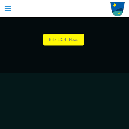
Blitz-LICHT-News