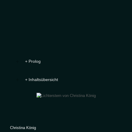
+ Prolog
+ Inhaltsübersicht
Christina König