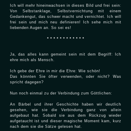
Ich will mehr hineinwachsen in dieses Bild und frei sein:
Von Selbstanklage, Selbstvernichtung mit einem
Gedankengut, das schwer macht und vernichtet. Ich will
frei sein und mich neu definieren! Ich sehe mich mit
liebenden Augen an. So sei es!
* * * * * * * * * * * *
Ja, das alles kann gemeint sein mit dem Begriff: Ich
ehre mich als Mensch.
Ich gebe der Ehre in mir die Ehre: Wie schön!
Das könnten Sie öfter verwenden, oder nicht? Was
spricht dagegen?
Nun noch einmal zu der Verbindung zum Göttlichen:
An Bärbel und ihrer Geschichte haben wir deutlich
gesehen, wie sie die Verbindung ganz von allein
aufgebaut hat. Sobald sie aus dem Rückzug wieder
aufgetaucht ist und dieser magische Moment kam, kurz
nach dem sie die Sätze gelesen hat.