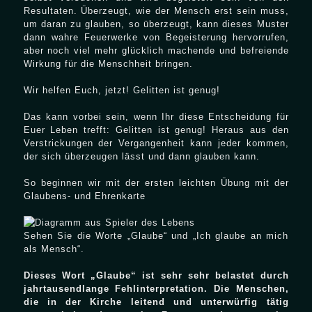
Resultaten. Überzeugt, wie der Mensch erst sein muss,
um daran zu glauben, so überzeugt, kann dieses Muster
dann wahre Feuerwerke von Begeisterung hervorrufen,
aber noch viel mehr glücklich machende und befreiende
Wirkung für die Menschheit bringen.
Wir helfen Euch, jetzt! Gelitten ist genug!
Das kann vorbei sein, wenn Ihr diese Entscheidung für
Euer Leben trefft: Gelitten ist genug! Heraus aus den
Verstrickungen der Vergangenheit kann jeder kommen,
der sich überzeugen lässt und dann glauben kann.
So beginnen wir mit der ersten leichten Übung mit der
Glaubens- und Ehrenkarte
Sehen Sie die Worte „Glaube“ und „Ich glaube an mich
als Mensch“.
Dieses Wort „Glaube“ ist sehr sehr belastet durch
jahrtausendlange Fehlinterpretation. Die Menschen,
die in der Kirche leitend und unterwürfig tätig