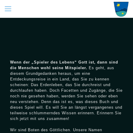
Wenn der „Spieler des Lebens“ Gott ist, dann sind
die Menschen wohl seine Mitspieler.
Es geht, aus
diesem Grundgedanken heraus, um eine
Entdeckungsreise in ein Land, das Sie zu kennen
scheinen: Das Erdenleben, das Sie durchreist und
durchlaufen haben. Doch Facetten und Zugänge, die Sie
noch nie gesehen haben, werden Sie sehen oder eben
neu verstehen. Denn das ist es, was dieses Buch und
dieses Spiel will. Es will Sie an längst vergangenes und
teilweise schlummerndes Wissen erinnern. Erinnern Sie
sich jetzt mit uns zusammen!
Wir sind Boten des Göttlichen. Unsere Namen