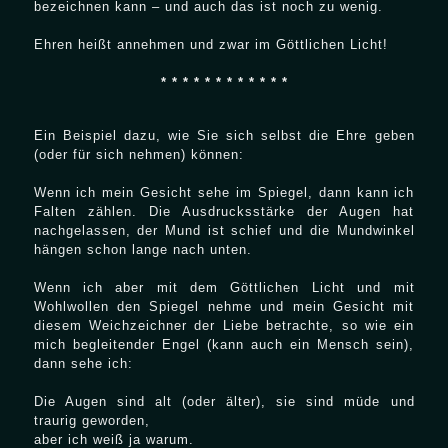
bezeichnen kann – und auch das ist noch zu wenig.
Ehren heißt annehmen und zwar im Göttlichen Licht!
* * * * * * * * * * * *
Ein Beispiel dazu, wie Sie sich selbst die Ehre geben
(oder für sich nehmen) können:
Wenn ich mein Gesicht sehe im Spiegel, dann kann ich
Falten zählen. Die Ausdrucksstärke der Augen hat
nachgelassen, der Mund ist schief und die Mundwinkel
hängen schon lange nach unten.
Wenn ich aber mit dem Göttlichen Licht und mit
Wohlwollen den Spiegel nehme und mein Gesicht mit
diesem Weichzeichner der Liebe betrachte, so wie ein
mich begleitender Engel (kann auch ein Mensch sein),
dann sehe ich:
Die Augen sind alt (oder älter), sie sind müde und
traurig geworden,
aber ich weiß ja warum.