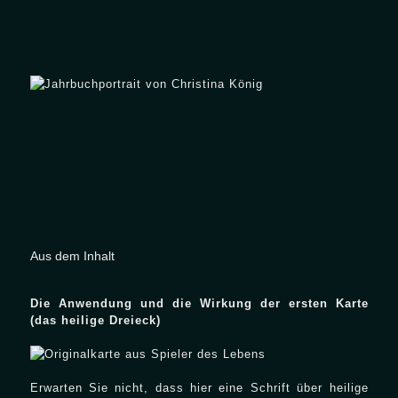
Aus dem Inhalt
Die Anwendung und die Wirkung der ersten Karte
(das heilige Dreieck)
Erwarten Sie nicht, dass hier eine Schrift über heilige