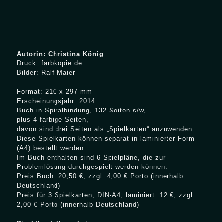
Autorin: Christina König
Druck:
farbkopie.de
Bilder: Ralf Maier
Format: 210 x 297 mm
Erscheinungsjahr: 2014
Buch in Spiralbindung, 132 Seiten s/w,
plus 4 farbige Seiten,
davon sind drei Seiten als „Spielkarten“ anzuwenden.
Diese Spielkarten können separat in laminierter Form
(A4) bestellt werden.
Im Buch enthalten sind 6 Spielpläne, die zur
Problemlösung durchgespielt werden können.
Preis Buch: 20,50 €, zzgl. 4,00 € Porto (innerhalb
Deutschland)
Preis für 3 Spielkarten, DIN-A4, laminiert: 12 €, zzgl.
2,00 € Porto (innerhalb Deutschland)