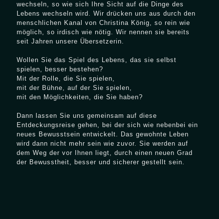
wechseln, so wie sich Ihre Sicht auf die Dinge des
Lebens wechseln wird. Wir drücken uns aus durch den
menschlichen Kanal von Christina König, so rein wie
möglich, so irdisch wie nötig. Wir nennen sie bereits
seit Jahren unsere Übersetzerin.
Wollen Sie das Spiel des Lebens, das sie selbst
spielen, besser bestehen?
Mit der Rolle, die Sie spielen,
mit der Bühne, auf der Sie spielen,
mit den Möglichkeiten, die Sie haben?
Dann lassen Sie uns gemeinsam auf diese
Entdeckungsreise gehen, bei der sich wie nebenbei ein
neues Bewusstsein entwickelt. Das gewohnte Leben
wird dann nicht mehr sein wie zuvor. Sie werden auf
dem Weg der vor Ihnen liegt, durch einen neuen Grad
der Bewusstheit, besser und sicherer gestellt sein.