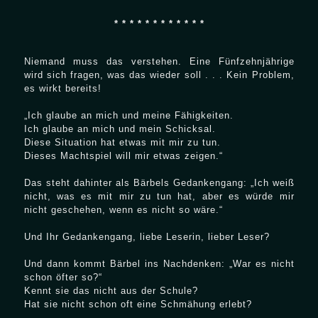
* * * * * * * * * * * *
Niemand muss das verstehen. Eine Fünfzehnjährige
wird sich fragen, was das wieder soll . . . Kein Problem,
es wirkt bereits!
„Ich glaube an mich und meine Fähigkeiten.
Ich glaube an mich und mein Schicksal.
Diese Situation hat etwas mit mir zu tun.
Dieses Machtspiel will mir etwas zeigen.“
Das steht dahinter als Bärbels Gedankengang: „Ich weiß
nicht, was es mit mir zu tun hat, aber es würde mir
nicht geschehen, wenn es nicht so wäre.“
Und Ihr Gedankengang, liebe Leserin, lieber Leser?
Und dann kommt Bärbel ins Nachdenken: „War es nicht
schon öfter so?“
Kennt sie das nicht aus der Schule?
Hat sie nicht schon oft eine Schmähung erlebt?