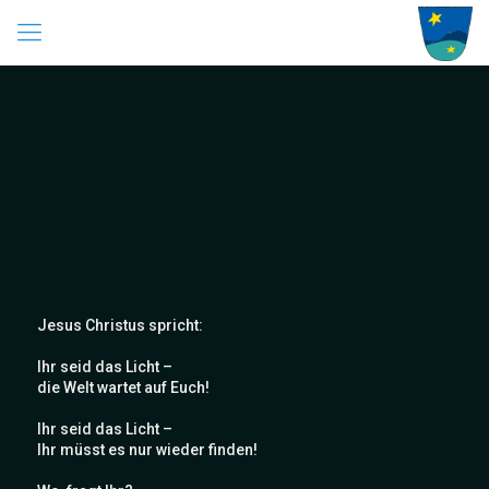
Jesus Christus spricht:
Ihr seid das Licht –
die Welt wartet auf Euch!
Ihr seid das Licht –
Ihr müsst es nur wieder finden!