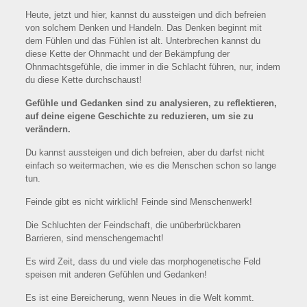
Heute, jetzt und hier, kannst du aussteigen und dich befreien
von solchem Denken und Handeln. Das Denken beginnt mit
dem Fühlen und das Fühlen ist alt. Unterbrechen kannst du
diese Kette der Ohnmacht und der Bekämpfung der
Ohnmachtsgefühle, die immer in die Schlacht führen, nur, indem
du diese Kette durchschaust!
Gefühle und Gedanken sind zu analysieren, zu reflektieren,
auf deine eigene Geschichte zu reduzieren, um sie zu
verändern.
Du kannst aussteigen und dich befreien, aber du darfst nicht
einfach so weitermachen, wie es die Menschen schon so lange
tun.
Feinde gibt es nicht wirklich! Feinde sind Menschenwerk!
Die Schluchten der Feindschaft, die unüberbrückbaren
Barrieren, sind menschengemacht!
Es wird Zeit, dass du und viele das morphogenetische Feld
speisen mit anderen Gefühlen und Gedanken!
Es ist eine Bereicherung, wenn Neues in die Welt kommt.