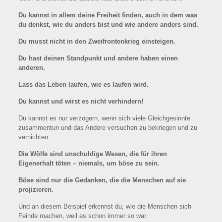
Du kannst in allem deine Freiheit finden, auch in dem was
du denkst, wie du anders bist und wie andere anders sind.
Du musst nicht in den Zweifrontenkrieg einsteigen.
Du hast deinen Standpunkt und andere haben einen
anderen.
Lass das Leben laufen, wie es laufen wird.
Du kannst und wirst es nicht verhindern!
Du kannst es nur verzögern, wenn sich viele Gleichgesinnte
zusammentun und das Andere versuchen zu bekriegen und zu
vernichten.
Die Wölfe sind unschuldige Wesen, die für ihren
Eigenerhalt töten – niemals, um böse zu sein.
Böse sind nur die Gedanken, die die Menschen auf sie
projizieren.
Und an diesem Beispiel erkennst du, wie die Menschen sich
Feinde machen, weil es schon immer so war.