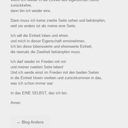
zurückkehre,
dann bin ich wieder eins.
Dann muss ich keine zweite Seite sehen und bekämpfen,
weil sie anders ist als meine eine Seite.
Ich will die Einheit loben und ehren
und mich in dieser Eigenschaft ernstnehmen.
Ich bin diese lobenswerte und ehrenwerte Einheit,
die niemals die Zweiheit bekämpfen muss.
Ich darf wieder im Frieden mit mir
und meiner zweiten Seite leben!
Und ich werde einst im Frieden mit den beiden Seiten
in die Einheit hinein sterben und zurückkommen in das,
was ich schon immer war:
In das EINE SELBST, das ich bin.
Amen
← Blog Andere