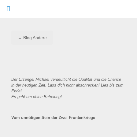
← Blog Andere
Der Erzengel Michael verdeutlicht die Qualität und die Chance
in der heutigen Zeit. Lass dich nicht abschrecken! Lies bis zum
Ende!
Es geht um deine Befreiung!
Vom unnötigen Sein der Zwei-Frontenkriege