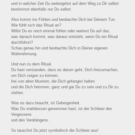
und in welcher Zeit Du weitergehst auf dem Weg zu Dir selbst
bestimmst ebenfalls nur Du selbst.
Also komm ins Fühlen und beobachte Dich bei Deinem Tun.
Wie fühlt sich das Ritual an?
Willst Du es noch einmal fühlen oder wartest Du auf das,
was danach kommt, was daraus entsteht, wenn Du ein Ritual
durchführst?
Schau genau hin und beobachte Dich in Deiner eigenen
Wahrnehmung.
Und nun zu dem Ritual.
Du hast verstanden, dass es darum geht, Dich freizumachen,
um Dich zeigen zu können,
frei von alten Mustern, die Dich gefangen halten
und die Dich hemmen, ganz und gar Du zu sein und zu Dir zu
stehen.
Was es dazu braucht, ist Geborgenheit.
Was Du stattdessen genommen hast, ist der Schleier des
Vergessens
und des Verdrängens.
So tauschst Du jetzt symbolisch die Schleier aus!