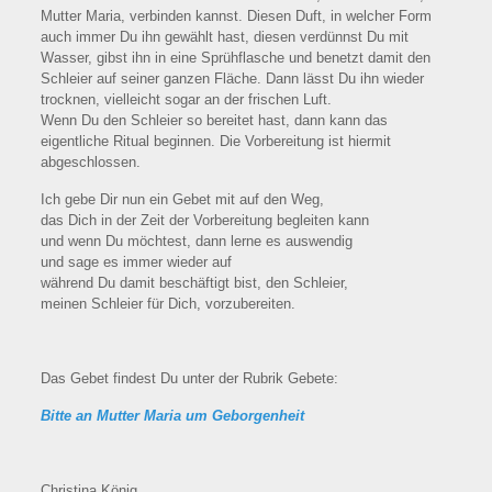
Mutter Maria, verbinden kannst. Diesen Duft, in welcher Form
auch immer Du ihn gewählt hast, diesen verdünnst Du mit
Wasser, gibst ihn in eine Sprühflasche und benetzt damit den
Schleier auf seiner ganzen Fläche. Dann lässt Du ihn wieder
trocknen, vielleicht sogar an der frischen Luft.
Wenn Du den Schleier so bereitet hast, dann kann das
eigentliche Ritual beginnen. Die Vorbereitung ist hiermit
abgeschlossen.
Ich gebe Dir nun ein Gebet mit auf den Weg,
das Dich in der Zeit der Vorbereitung begleiten kann
und wenn Du möchtest, dann lerne es auswendig
und sage es immer wieder auf
während Du damit beschäftigt bist, den Schleier,
meinen Schleier für Dich, vorzubereiten.
Das Gebet findest Du unter der Rubrik Gebete:
Bitte an Mutter Maria um Geborgenheit
Christina König