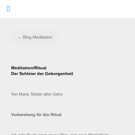
← Blog Meditation
Meditation/Ritual
Der Schleier der Geborgenheit
Von Maria, Mutter allen Seins
Vorbereitung für das Ritual