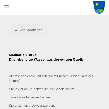
← Blog Meditation
Meditation/Ritual
Das lebendige Wasser aus der ewigen Quelle
Nimm eine Schale und fülle sie mit reinem Wasser (aus der
Leitung).
Stelle vier weiße Kerzen um die Schale herum.
Jede Kerze hat einen Namen.
Die erste heißt: Bewusstwerdung.